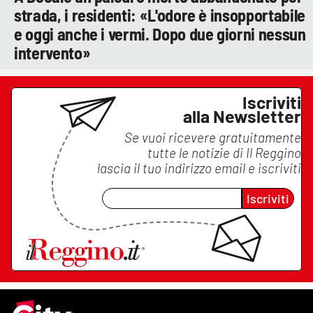
strada, i residenti: «L'odore è insopportabile
e oggi anche i vermi. Dopo due giorni nessun
intervento»
Iscriviti
alla Newsletter
Se vuoi ricevere gratuitamente
tutte le notizie di
Il Reggino
lascia il tuo indirizzo email e iscriviti
Iscriviti