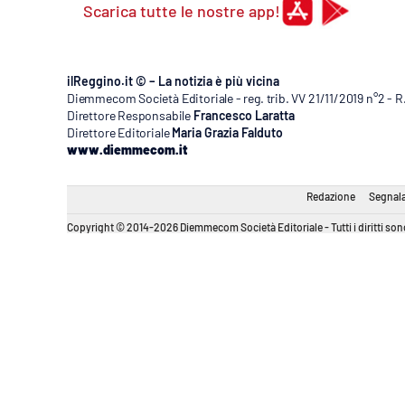
Scarica tutte le nostre app!
ilReggino.it © – La notizia è più vicina
Diemmecom Società Editoriale - reg. trib. VV 21/11/2019 n°2 - 
Direttore Responsabile
Francesco Laratta
Direttore Editoriale
Maria Grazia Falduto
www.diemmecom.it
Redazione
Segnala
Copyright © 2014-2026 Diemmecom Società Editoriale - Tutti i diritti sono