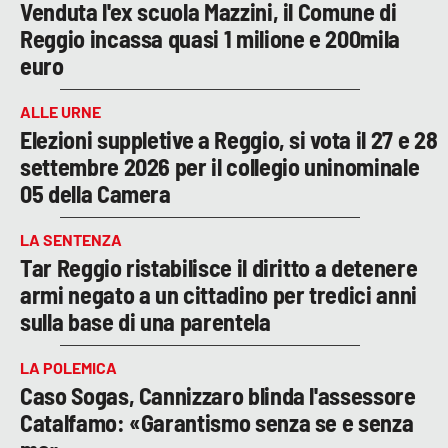
Venduta l'ex scuola Mazzini, il Comune di
Reggio incassa quasi 1 milione e 200mila
euro
ALLE URNE
Elezioni suppletive a Reggio, si vota il 27 e 28
settembre 2026 per il collegio uninominale
05 della Camera
LA SENTENZA
Tar Reggio ristabilisce il diritto a detenere
armi negato a un cittadino per tredici anni
sulla base di una parentela
LA POLEMICA
Caso Sogas, Cannizzaro blinda l'assessore
Catalfamo: «Garantismo senza se e senza