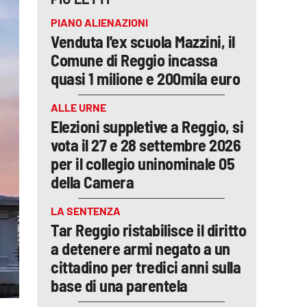
PIANO ALIENAZIONI
Venduta l'ex scuola Mazzini, il
Comune di Reggio incassa
quasi 1 milione e 200mila euro
ALLE URNE
Elezioni suppletive a Reggio, si
vota il 27 e 28 settembre 2026
per il collegio uninominale 05
della Camera
LA SENTENZA
Tar Reggio ristabilisce il diritto
a detenere armi negato a un
cittadino per tredici anni sulla
base di una parentela