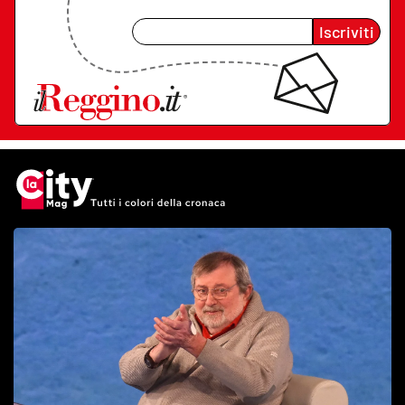
Iscriviti