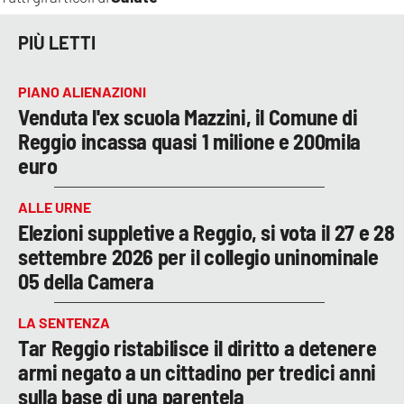
PIÙ LETTI
PIANO ALIENAZIONI
Venduta l'ex scuola Mazzini, il Comune di
Reggio incassa quasi 1 milione e 200mila
euro
ALLE URNE
Elezioni suppletive a Reggio, si vota il 27 e 28
settembre 2026 per il collegio uninominale
05 della Camera
LA SENTENZA
Tar Reggio ristabilisce il diritto a detenere
armi negato a un cittadino per tredici anni
sulla base di una parentela