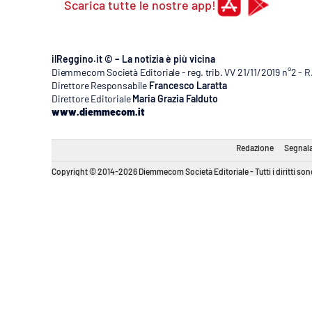
Scarica tutte le nostre app!
ilReggino.it © – La notizia è più vicina
Diemmecom Società Editoriale - reg. trib. VV 21/11/2019 n°2 - 
Direttore Responsabile
Francesco Laratta
Direttore Editoriale
Maria Grazia Falduto
www.diemmecom.it
Redazione
Segnala
Copyright © 2014-2026 Diemmecom Società Editoriale - Tutti i diritti sono