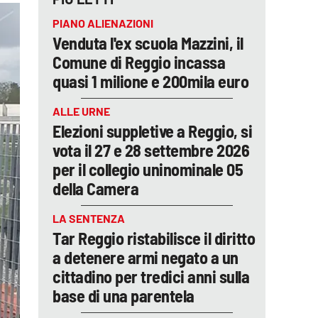
PIANO ALIENAZIONI
Venduta l'ex scuola Mazzini, il
Comune di Reggio incassa
quasi 1 milione e 200mila euro
ALLE URNE
Elezioni suppletive a Reggio, si
vota il 27 e 28 settembre 2026
per il collegio uninominale 05
della Camera
LA SENTENZA
Tar Reggio ristabilisce il diritto
a detenere armi negato a un
cittadino per tredici anni sulla
base di una parentela