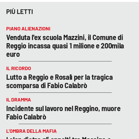
PIÙ LETTI
PIANO ALIENAZIONI
Venduta l'ex scuola Mazzini, il Comune di
Reggio incassa quasi 1 milione e 200mila
euro
IL RICORDO
Lutto a Reggio e Rosalì per la tragica
scomparsa di Fabio Calabrò
IL DRAMMA
Incidente sul lavoro nel Reggino, muore
Fabio Calabrò
L’OMBRA DELLA MAFIA