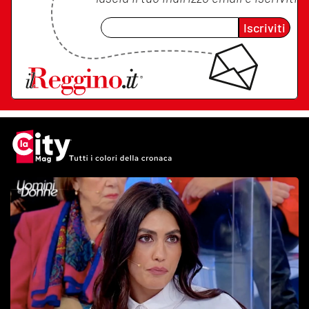
Iscriviti