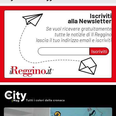
Iscriviti
alla Newsletter
Se vuoi ricevere gratuitamente
tutte le notizie di
Il Reggino
lascia il tuo indirizzo email e iscriviti
Iscriviti