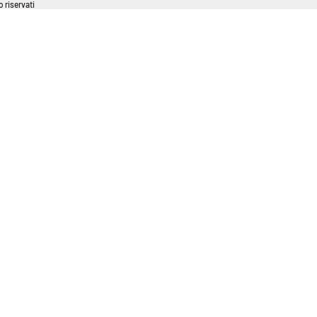
 riservati