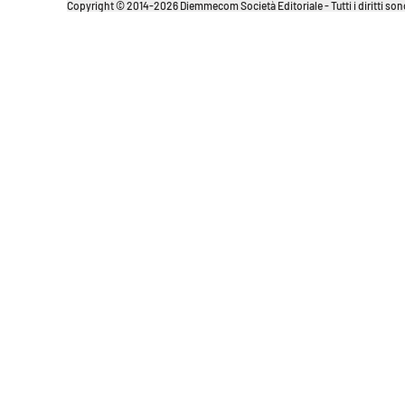
Copyright © 2014-2026 Diemmecom Società Editoriale - Tutti i diritti sono