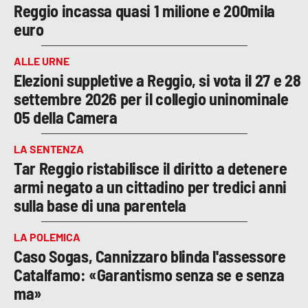
Reggio incassa quasi 1 milione e 200mila
euro
ALLE URNE
Elezioni suppletive a Reggio, si vota il 27 e 28
settembre 2026 per il collegio uninominale
05 della Camera
LA SENTENZA
Tar Reggio ristabilisce il diritto a detenere
armi negato a un cittadino per tredici anni
sulla base di una parentela
LA POLEMICA
Caso Sogas, Cannizzaro blinda l'assessore
Catalfamo: «Garantismo senza se e senza
ma»