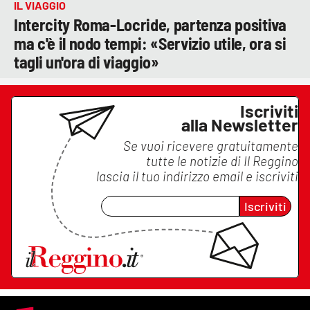
IL VIAGGIO
Intercity Roma-Locride, partenza positiva
ma c'è il nodo tempi: «Servizio utile, ora si
tagli un'ora di viaggio»
Iscriviti
alla Newsletter
Se vuoi ricevere gratuitamente
tutte le notizie di
Il Reggino
lascia il tuo indirizzo email e iscriviti
Iscriviti