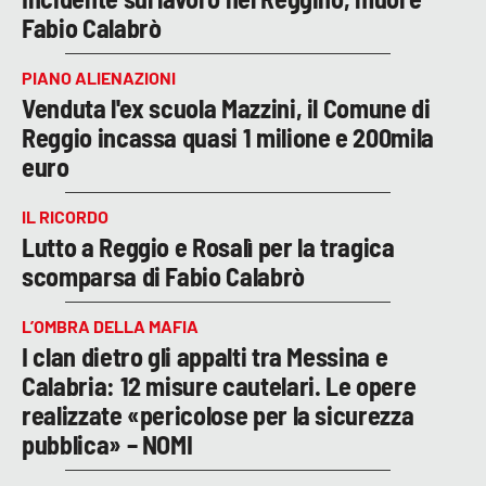
Fabio Calabrò
PIANO ALIENAZIONI
Venduta l'ex scuola Mazzini, il Comune di
Reggio incassa quasi 1 milione e 200mila
euro
IL RICORDO
Lutto a Reggio e Rosalì per la tragica
scomparsa di Fabio Calabrò
L’OMBRA DELLA MAFIA
I clan dietro gli appalti tra Messina e
Calabria: 12 misure cautelari. Le opere
realizzate «pericolose per la sicurezza
pubblica» – NOMI