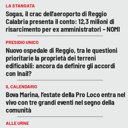
LA STANGATA
Sogas, il crac dell’aeroporto di Reggio
Calabria presenta il conto: 12,3 milioni di
risarcimento per ex amministratori – NOMI
PRESIDIO UNICO
Nuovo ospedale di Reggio, tra le questioni
prioritarie la proprietà dei terreni
edificabili: ancora da definire gli accordi
con Inail?
IL CALENDARIO
Bova Marina, l’estate della Pro Loco entra nel
vivo con tre grandi eventi nel segno della
comunità
ALLE URNE