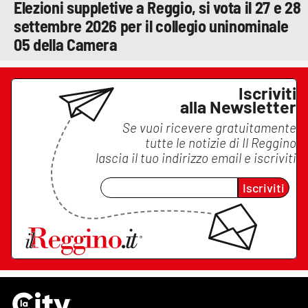
Elezioni suppletive a Reggio, si vota il 27 e 28
settembre 2026 per il collegio uninominale
05 della Camera
Iscriviti
alla Newsletter
Se vuoi ricevere gratuitamente
tutte le notizie di
Il Reggino
lascia il tuo indirizzo email e iscriviti
Iscriviti