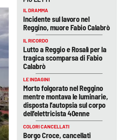
IL DRAMMA
Incidente sul lavoro nel
Reggino, muore Fabio Calabrò
IL RICORDO
Lutto a Reggio e Rosalì per la
tragica scomparsa di Fabio
Calabrò
LE INDAGINI
Morto folgorato nel Reggino
mentre montava le luminarie,
disposta l’autopsia sul corpo
dell’elettricista 40enne
COLORI CANCELLATI
Borgo Croce, cancellati