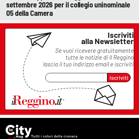
settembre 2026 per il collegio uninominale
05 della Camera
Iscriviti
alla Newsletter
Se vuoi ricevere gratuitamente
tutte le notizie di
Il Reggino
lascia il tuo indirizzo email e iscriviti
Iscriviti