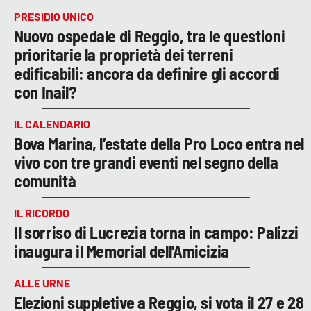
PRESIDIO UNICO
Nuovo ospedale di Reggio, tra le questioni
prioritarie la proprietà dei terreni
edificabili: ancora da definire gli accordi
con Inail?
IL CALENDARIO
Bova Marina, l’estate della Pro Loco entra nel
vivo con tre grandi eventi nel segno della
comunità
IL RICORDO
Il sorriso di Lucrezia torna in campo: Palizzi
inaugura il Memorial dell'Amicizia
ALLE URNE
Elezioni suppletive a Reggio, si vota il 27 e 28