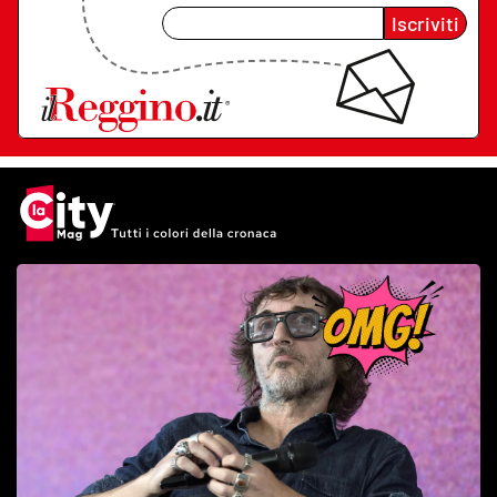
Iscriviti