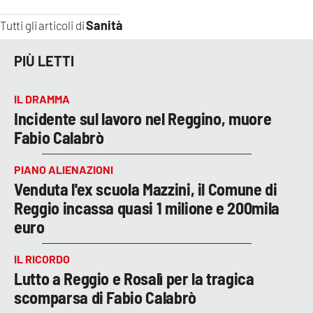
Sanità
Tutti gli articoli di
PIÙ LETTI
IL DRAMMA
Incidente sul lavoro nel Reggino, muore
Fabio Calabrò
PIANO ALIENAZIONI
Venduta l'ex scuola Mazzini, il Comune di
Reggio incassa quasi 1 milione e 200mila
euro
IL RICORDO
Lutto a Reggio e Rosalì per la tragica
scomparsa di Fabio Calabrò