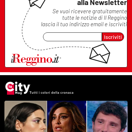
alla Newsletter
Se vuoi ricevere gratuitamente
tutte le notizie di
Il Reggino
lascia il tuo indirizzo email e iscriviti
Iscriviti