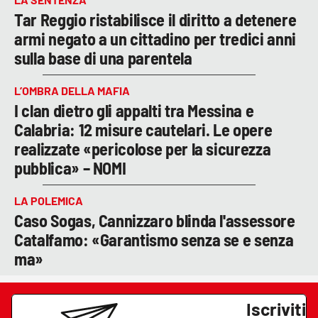
Tar Reggio ristabilisce il diritto a detenere
armi negato a un cittadino per tredici anni
sulla base di una parentela
L’OMBRA DELLA MAFIA
I clan dietro gli appalti tra Messina e
Calabria: 12 misure cautelari. Le opere
realizzate «pericolose per la sicurezza
pubblica» – NOMI
LA POLEMICA
Caso Sogas, Cannizzaro blinda l'assessore
Catalfamo: «Garantismo senza se e senza
ma»
Iscriviti