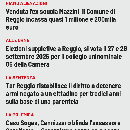
PIANO ALIENAZIONI
Venduta l'ex scuola Mazzini, il Comune di
Reggio incassa quasi 1 milione e 200mila
euro
ALLE URNE
Elezioni suppletive a Reggio, si vota il 27 e 28
settembre 2026 per il collegio uninominale
05 della Camera
LA SENTENZA
Tar Reggio ristabilisce il diritto a detenere
armi negato a un cittadino per tredici anni
sulla base di una parentela
LA POLEMICA
Caso Sogas, Cannizzaro blinda l'assessore