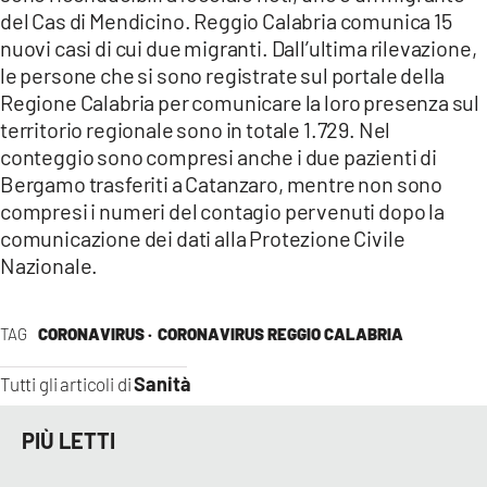
del Cas di Mendicino. Reggio Calabria comunica 15
nuovi casi di cui due migranti. Dall’ultima rilevazione,
le persone che si sono registrate sul portale della
Regione Calabria per comunicare la loro presenza sul
territorio regionale sono in totale 1.729. Nel
conteggio sono compresi anche i due pazienti di
Bergamo trasferiti a Catanzaro, mentre non sono
compresi i numeri del contagio pervenuti dopo la
comunicazione dei dati alla Protezione Civile
Nazionale.
TAG
CORONAVIRUS ·
CORONAVIRUS REGGIO CALABRIA
Sanità
Tutti gli articoli di
PIÙ LETTI