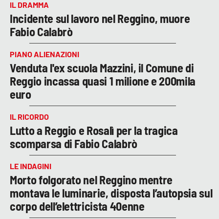
IL DRAMMA
Incidente sul lavoro nel Reggino, muore
Fabio Calabrò
PIANO ALIENAZIONI
Venduta l'ex scuola Mazzini, il Comune di
Reggio incassa quasi 1 milione e 200mila
euro
IL RICORDO
Lutto a Reggio e Rosalì per la tragica
scomparsa di Fabio Calabrò
LE INDAGINI
Morto folgorato nel Reggino mentre
montava le luminarie, disposta l’autopsia sul
corpo dell’elettricista 40enne