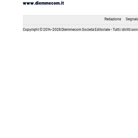
www.diemmecom.it
Redazione
Segnala
Copyright © 2014-2026 Diemmecom Società Editoriale - Tutti i diritti sono