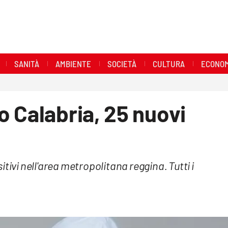
SANITÀ
AMBIENTE
SOCIETÀ
CULTURA
ECONOM
 Calabria, 25 nuovi
tivi nell'area metropolitana reggina. Tutti i