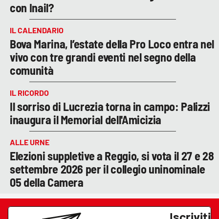
con Inail?
IL CALENDARIO
Bova Marina, l’estate della Pro Loco entra nel
vivo con tre grandi eventi nel segno della
comunità
IL RICORDO
Il sorriso di Lucrezia torna in campo: Palizzi
inaugura il Memorial dell'Amicizia
ALLE URNE
Elezioni suppletive a Reggio, si vota il 27 e 28
settembre 2026 per il collegio uninominale
05 della Camera
Iscriviti