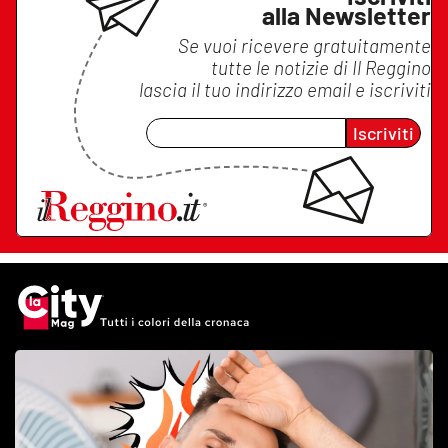
alla Newsletter
Se vuoi ricevere gratuitamente
tutte le notizie di
Il Reggino
lascia il tuo indirizzo email e iscriviti
Iscriviti