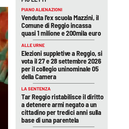
PIANO ALIENAZIONI
Venduta l'ex scuola Mazzini, il
Comune di Reggio incassa
quasi 1 milione e 200mila euro
ALLE URNE
Elezioni suppletive a Reggio, si
vota il 27 e 28 settembre 2026
per il collegio uninominale 05
della Camera
LA SENTENZA
Tar Reggio ristabilisce il diritto
a detenere armi negato a un
cittadino per tredici anni sulla
base di una parentela