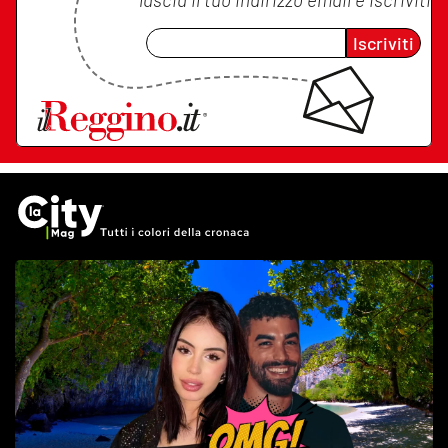
Iscriviti