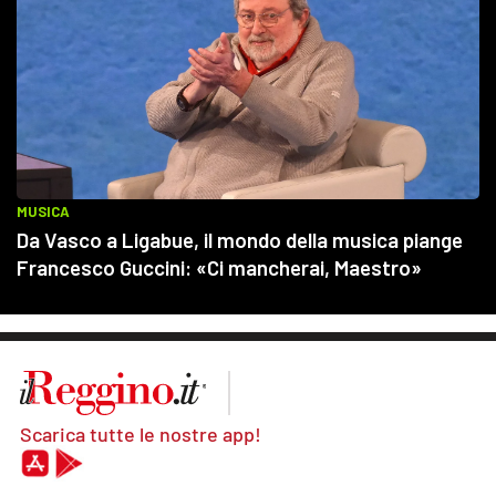
Scarica tutte le nostre app!