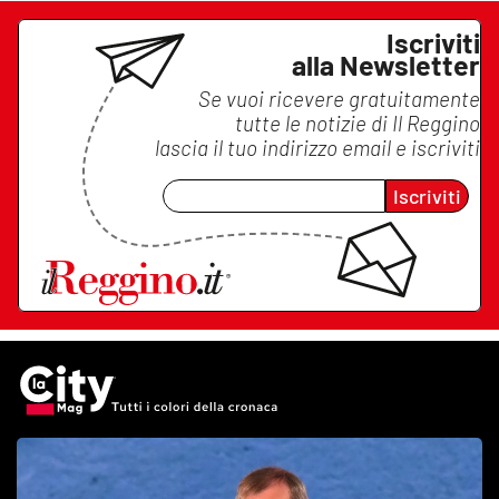
Iscriviti
alla Newsletter
Se vuoi ricevere gratuitamente
tutte le notizie di
Il Reggino
lascia il tuo indirizzo email e iscriviti
Iscriviti