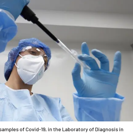
mples of Covid-19, in the Laboratory of Diagnosis in