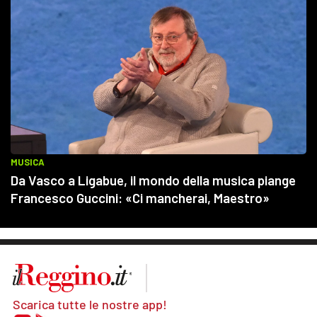
Scarica tutte le nostre app!