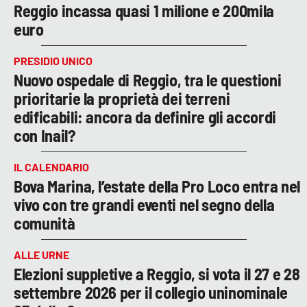
Reggio incassa quasi 1 milione e 200mila
euro
PRESIDIO UNICO
Nuovo ospedale di Reggio, tra le questioni
prioritarie la proprietà dei terreni
edificabili: ancora da definire gli accordi
con Inail?
IL CALENDARIO
Bova Marina, l’estate della Pro Loco entra nel
vivo con tre grandi eventi nel segno della
comunità
ALLE URNE
Elezioni suppletive a Reggio, si vota il 27 e 28
settembre 2026 per il collegio uninominale