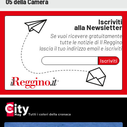
05 della Camera
Iscriviti
alla Newsletter
Se vuoi ricevere gratuitamente
tutte le notizie di
Il Reggino
lascia il tuo indirizzo email e iscriviti
Iscriviti