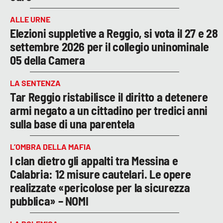
ALLE URNE
Elezioni suppletive a Reggio, si vota il 27 e 28
settembre 2026 per il collegio uninominale
05 della Camera
LA SENTENZA
Tar Reggio ristabilisce il diritto a detenere
armi negato a un cittadino per tredici anni
sulla base di una parentela
L’OMBRA DELLA MAFIA
I clan dietro gli appalti tra Messina e
Calabria: 12 misure cautelari. Le opere
realizzate «pericolose per la sicurezza
pubblica» – NOMI