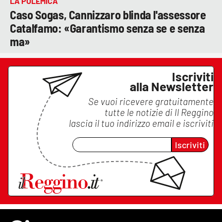
LA POLEMICA
Caso Sogas, Cannizzaro blinda l'assessore
Catalfamo: «Garantismo senza se e senza
ma»
Iscriviti
alla Newsletter
Se vuoi ricevere gratuitamente
tutte le notizie di
Il Reggino
lascia il tuo indirizzo email e iscriviti
Iscriviti