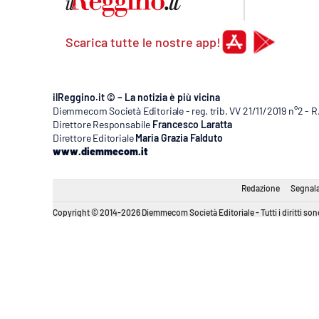
Scarica tutte le nostre app!
ilReggino.it © – La notizia è più vicina
Diemmecom Società Editoriale - reg. trib. VV 21/11/2019 n°2 - 
Direttore Responsabile
Francesco Laratta
Direttore Editoriale
Maria Grazia Falduto
www.diemmecom.it
Redazione
Segnala
Copyright © 2014-2026 Diemmecom Società Editoriale - Tutti i diritti sono