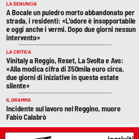
LA DENUNCIA
A Bocale un puledro morto abbandonato per
strada, i residenti: «L'odore è insopportabile
e oggi anche i vermi. Dopo due giorni nessun
intervento»
LA CRITICA
Vinitaly a Reggio, Reset, La Svolta e Avs:
«Alla modica cifra di 350mila euro circa,
due giorni di iniziative in questa estate
silente»
IL DRAMMA
Incidente sul lavoro nel Reggino, muore
Fabio Calabrò
Iscriviti