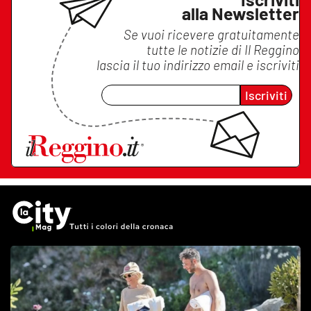
alla Newsletter
Se vuoi ricevere gratuitamente
tutte le notizie di
Il Reggino
lascia il tuo indirizzo email e iscriviti
Iscriviti