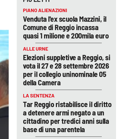
PIANO ALIENAZIONI
Venduta l'ex scuola Mazzini, il
Comune di Reggio incassa
quasi 1 milione e 200mila euro
ALLE URNE
Elezioni suppletive a Reggio, si
vota il 27 e 28 settembre 2026
per il collegio uninominale 05
della Camera
LA SENTENZA
Tar Reggio ristabilisce il diritto
a detenere armi negato a un
cittadino per tredici anni sulla
base di una parentela