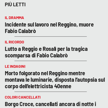
PIÙ LETTI
IL DRAMMA
Incidente sul lavoro nel Reggino, muore
Fabio Calabrò
IL RICORDO
Lutto a Reggio e Rosalì per la tragica
scomparsa di Fabio Calabrò
LE INDAGINI
Morto folgorato nel Reggino mentre
montava le luminarie, disposta l’autopsia sul
corpo dell’elettricista 40enne
COLORI CANCELLATI
Borgo Croce, cancellati ancora di notte i