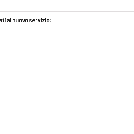
tati al nuovo servizio: