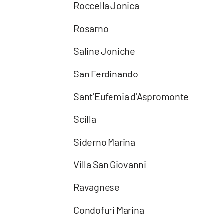
Roccella Jonica
Rosarno
Saline Joniche
San Ferdinando
Sant’Eufemia d’Aspromonte
Scilla
Siderno Marina
Villa San Giovanni
Ravagnese
Condofuri Marina