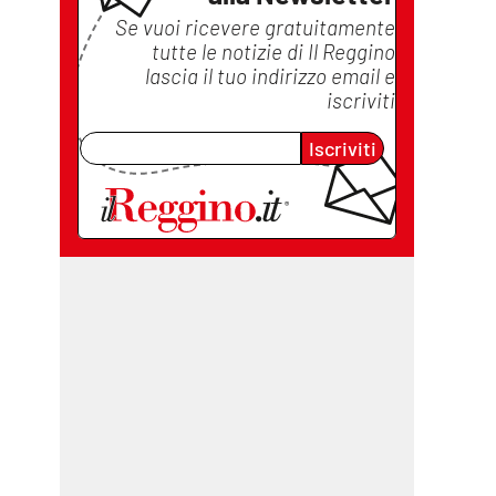
Se vuoi ricevere gratuitamente
tutte le notizie di
Il Reggino
lascia il tuo indirizzo email e
iscriviti
Iscriviti