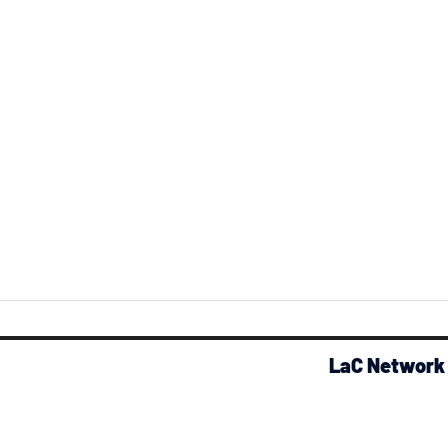
LaC Network