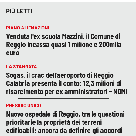
PIÙ LETTI
PIANO ALIENAZIONI
Venduta l'ex scuola Mazzini, il Comune di
Reggio incassa quasi 1 milione e 200mila
euro
LA STANGATA
Sogas, il crac dell’aeroporto di Reggio
Calabria presenta il conto: 12,3 milioni di
risarcimento per ex amministratori – NOMI
PRESIDIO UNICO
Nuovo ospedale di Reggio, tra le questioni
prioritarie la proprietà dei terreni
edificabili: ancora da definire gli accordi