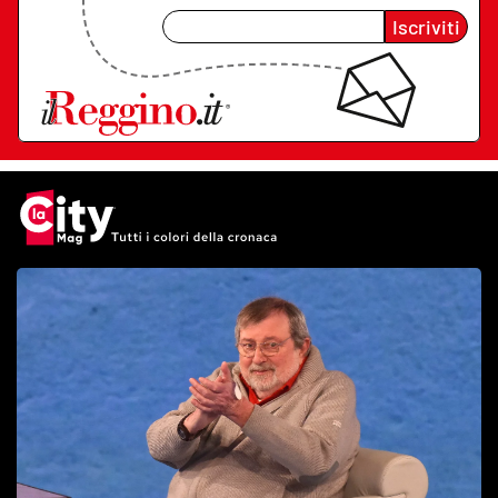
Iscriviti