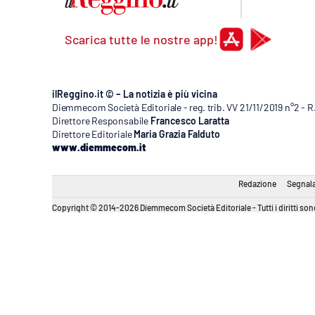
Scarica tutte le nostre app!
ilReggino.it © – La notizia è più vicina
Diemmecom Società Editoriale - reg. trib. VV 21/11/2019 n°2 - 
Direttore Responsabile
Francesco Laratta
Direttore Editoriale
Maria Grazia Falduto
www.diemmecom.it
Redazione
Segnala
Copyright © 2014-2026 Diemmecom Società Editoriale - Tutti i diritti sono