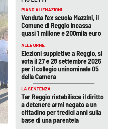
PIANO ALIENAZIONI
Venduta l'ex scuola Mazzini, il
Comune di Reggio incassa
quasi 1 milione e 200mila euro
ALLE URNE
Elezioni suppletive a Reggio, si
vota il 27 e 28 settembre 2026
per il collegio uninominale 05
della Camera
LA SENTENZA
Tar Reggio ristabilisce il diritto
a detenere armi negato a un
cittadino per tredici anni sulla
base di una parentela