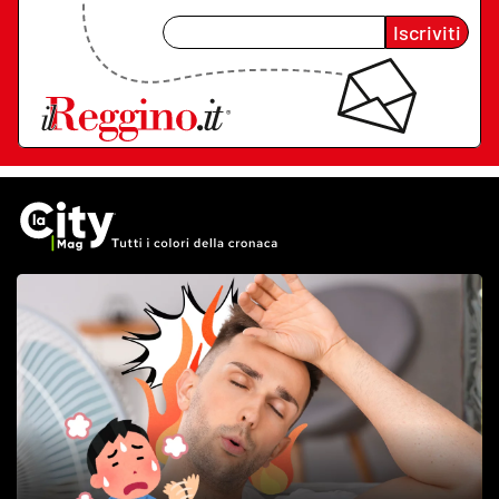
Iscriviti