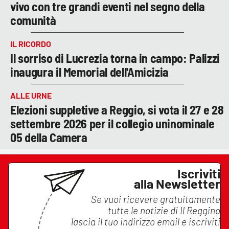
vivo con tre grandi eventi nel segno della
comunità
IL RICORDO
Il sorriso di Lucrezia torna in campo: Palizzi
inaugura il Memorial dell'Amicizia
ALLE URNE
Elezioni suppletive a Reggio, si vota il 27 e 28
settembre 2026 per il collegio uninominale
05 della Camera
Iscriviti
alla Newsletter
Se vuoi ricevere gratuitamente
tutte le notizie di
Il Reggino
lascia il tuo indirizzo email e iscriviti