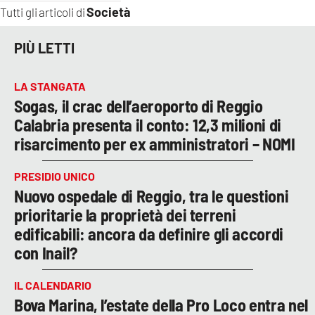
Società
Tutti gli articoli di
PIÙ LETTI
LA STANGATA
Sogas, il crac dell’aeroporto di Reggio
Calabria presenta il conto: 12,3 milioni di
risarcimento per ex amministratori – NOMI
PRESIDIO UNICO
Nuovo ospedale di Reggio, tra le questioni
prioritarie la proprietà dei terreni
edificabili: ancora da definire gli accordi
con Inail?
IL CALENDARIO
Bova Marina, l’estate della Pro Loco entra nel