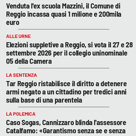
Venduta l'ex scuola Mazzini, il Comune di
Reggio incassa quasi 1 milione e 200mila
euro
ALLE URNE
Elezioni suppletive a Reggio, si vota il 27 e 28
settembre 2026 per il collegio uninominale
05 della Camera
LA SENTENZA
Tar Reggio ristabilisce il diritto a detenere
armi negato a un cittadino per tredici anni
sulla base di una parentela
LA POLEMICA
Caso Sogas, Cannizzaro blinda l'assessore
Catalfamo: «Garantismo senza se e senza