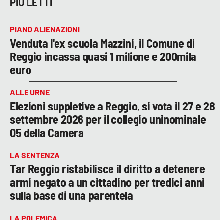
PIÙ LETTI
PIANO ALIENAZIONI
Venduta l'ex scuola Mazzini, il Comune di
Reggio incassa quasi 1 milione e 200mila
euro
ALLE URNE
Elezioni suppletive a Reggio, si vota il 27 e 28
settembre 2026 per il collegio uninominale
05 della Camera
LA SENTENZA
Tar Reggio ristabilisce il diritto a detenere
armi negato a un cittadino per tredici anni
sulla base di una parentela
LA POLEMICA