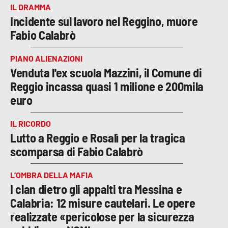
IL DRAMMA
Incidente sul lavoro nel Reggino, muore
Fabio Calabrò
PIANO ALIENAZIONI
Venduta l'ex scuola Mazzini, il Comune di
Reggio incassa quasi 1 milione e 200mila
euro
IL RICORDO
Lutto a Reggio e Rosalì per la tragica
scomparsa di Fabio Calabrò
L’OMBRA DELLA MAFIA
I clan dietro gli appalti tra Messina e
Calabria: 12 misure cautelari. Le opere
realizzate «pericolose per la sicurezza