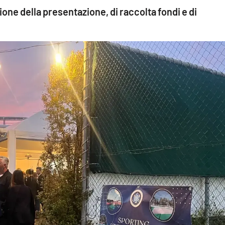
sione della presentazione, di raccolta fondi e di