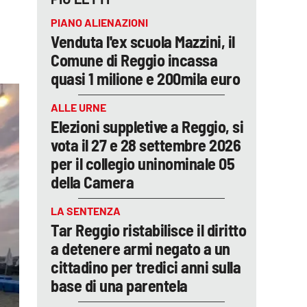
PIANO ALIENAZIONI
Venduta l'ex scuola Mazzini, il
Comune di Reggio incassa
quasi 1 milione e 200mila euro
ALLE URNE
Elezioni suppletive a Reggio, si
vota il 27 e 28 settembre 2026
per il collegio uninominale 05
della Camera
LA SENTENZA
Tar Reggio ristabilisce il diritto
a detenere armi negato a un
cittadino per tredici anni sulla
base di una parentela