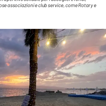
e associazioni e club service, come Rotary e