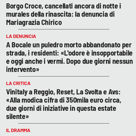
Borgo Croce, cancellati ancora di notte i
murales della rinascita: la denuncia di
Mariagrazia Chirico
LA DENUNCIA
A Bocale un puledro morto abbandonato per
strada, i residenti: «L'odore è insopportabile
e oggi anche i vermi. Dopo due giorni nessun
intervento»
LA CRITICA
Vinitaly a Reggio, Reset, La Svolta e Avs:
«Alla modica cifra di 350mila euro circa,
due giorni di iniziative in questa estate
silente»
IL DRAMMA