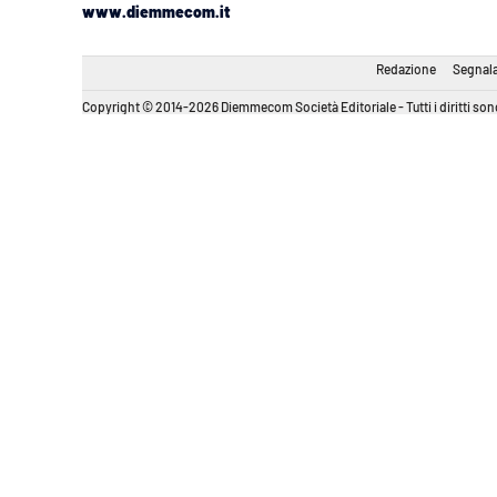
www.diemmecom.it
Redazione
Segnala
Copyright © 2014-2026 Diemmecom Società Editoriale - Tutti i diritti sono