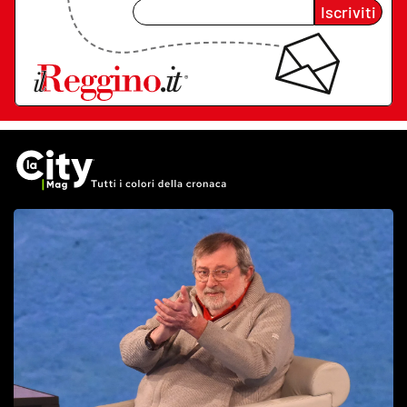
Iscriviti