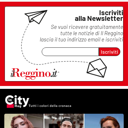
Iscriviti
alla Newsletter
Se vuoi ricevere gratuitamente
tutte le notizie di
Il Reggino
lascia il tuo indirizzo email e iscriviti
Iscriviti