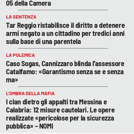
05 della Camera
LA SENTENZA
Tar Reggio ristabilisce il diritto a detenere
armi negato a un cittadino per tredici anni
sulla base di una parentela
LA POLEMICA
Caso Sogas, Cannizzaro blinda l'assessore
Catalfamo: «Garantismo senza se e senza
ma»
L’OMBRA DELLA MAFIA
I clan dietro gli appalti tra Messina e
Calabria: 12 misure cautelari. Le opere
realizzate «pericolose per la sicurezza
pubblica» – NOMI