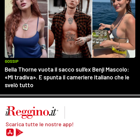
Scarica tutte le nostre app!