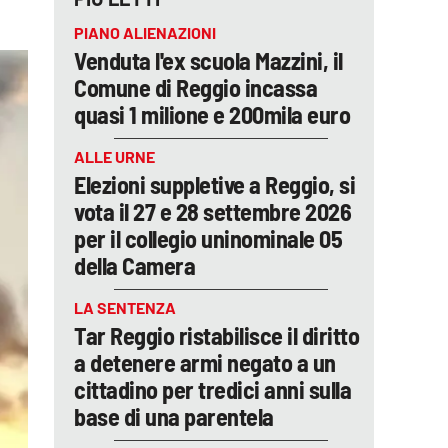
PIANO ALIENAZIONI
Venduta l'ex scuola Mazzini, il
Comune di Reggio incassa
quasi 1 milione e 200mila euro
ALLE URNE
Elezioni suppletive a Reggio, si
vota il 27 e 28 settembre 2026
per il collegio uninominale 05
della Camera
LA SENTENZA
Tar Reggio ristabilisce il diritto
a detenere armi negato a un
cittadino per tredici anni sulla
base di una parentela