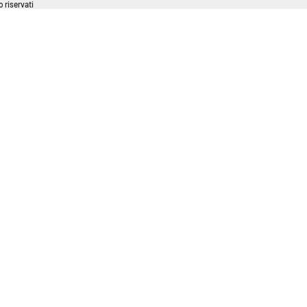
 riservati