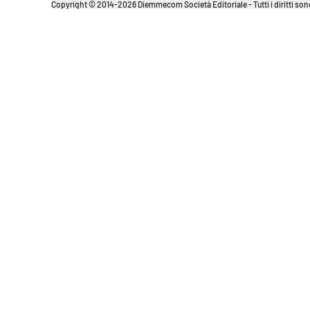
Copyright © 2014-2026 Diemmecom Società Editoriale - Tutti i diritti sono