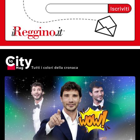
Iscriviti