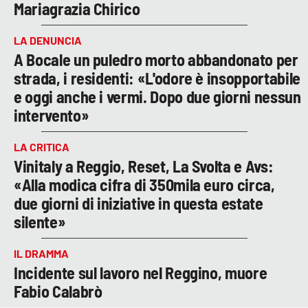
Mariagrazia Chirico
LA DENUNCIA
A Bocale un puledro morto abbandonato per
strada, i residenti: «L'odore è insopportabile
e oggi anche i vermi. Dopo due giorni nessun
intervento»
LA CRITICA
Vinitaly a Reggio, Reset, La Svolta e Avs:
«Alla modica cifra di 350mila euro circa,
due giorni di iniziative in questa estate
silente»
IL DRAMMA
Incidente sul lavoro nel Reggino, muore
Fabio Calabrò