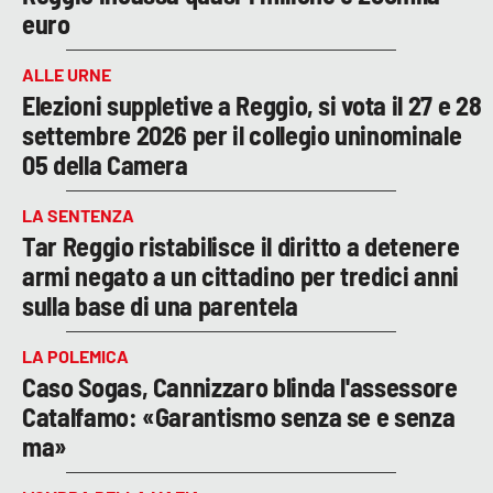
euro
ALLE URNE
Elezioni suppletive a Reggio, si vota il 27 e 28
settembre 2026 per il collegio uninominale
05 della Camera
LA SENTENZA
Tar Reggio ristabilisce il diritto a detenere
armi negato a un cittadino per tredici anni
sulla base di una parentela
LA POLEMICA
Caso Sogas, Cannizzaro blinda l'assessore
Catalfamo: «Garantismo senza se e senza
ma»