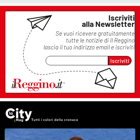
Iscriviti
alla Newsletter
Se vuoi ricevere gratuitamente
tutte le notizie di
Il Reggino
lascia il tuo indirizzo email e iscriviti
Iscriviti