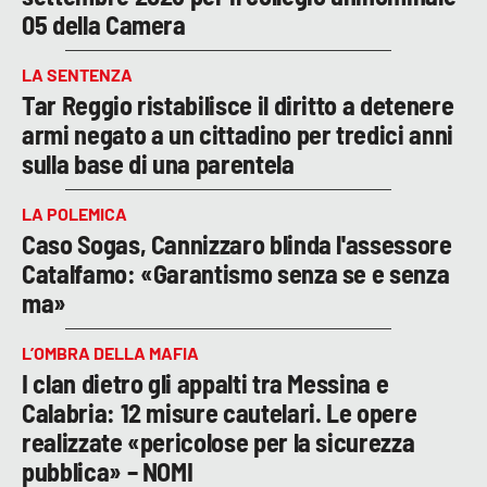
05 della Camera
LA SENTENZA
Tar Reggio ristabilisce il diritto a detenere
armi negato a un cittadino per tredici anni
sulla base di una parentela
LA POLEMICA
Caso Sogas, Cannizzaro blinda l'assessore
Catalfamo: «Garantismo senza se e senza
ma»
L’OMBRA DELLA MAFIA
I clan dietro gli appalti tra Messina e
Calabria: 12 misure cautelari. Le opere
realizzate «pericolose per la sicurezza
pubblica» – NOMI