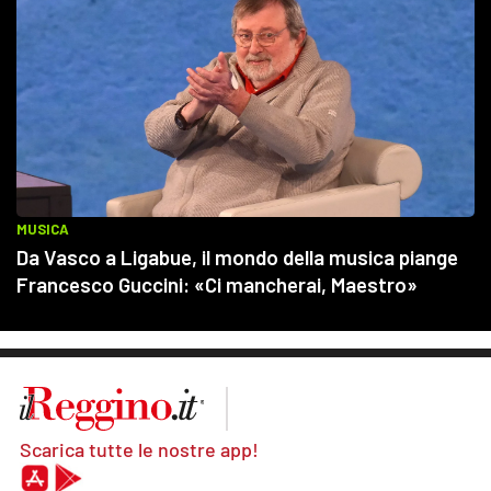
Scarica tutte le nostre app!